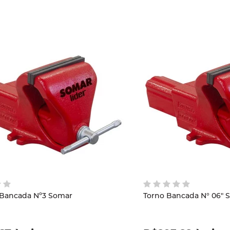
 Bancada Nº3 Somar
Torno Bancada N° 06" 