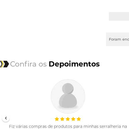
Foram enc
Confira os
Depoimentos
Fiz várias compras de produtos para minhas serralheria na