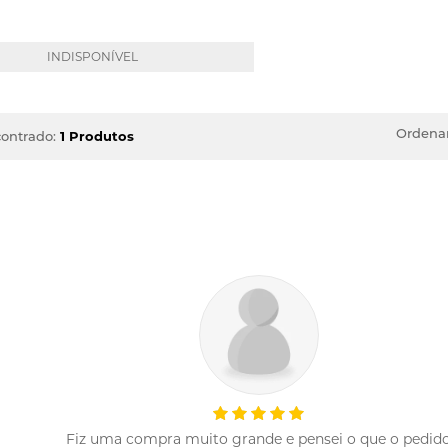
INDISPONÍVEL
Ordenar
ontrado:
1 Produtos
Fiz uma compra muito grande e pensei o que o pedid