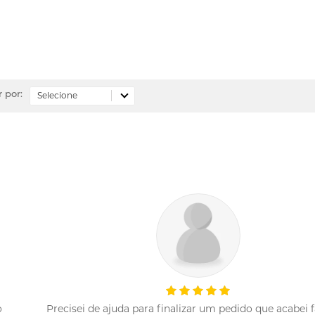
 por:
o
Precisei de ajuda para finalizar um pedido que acabei 