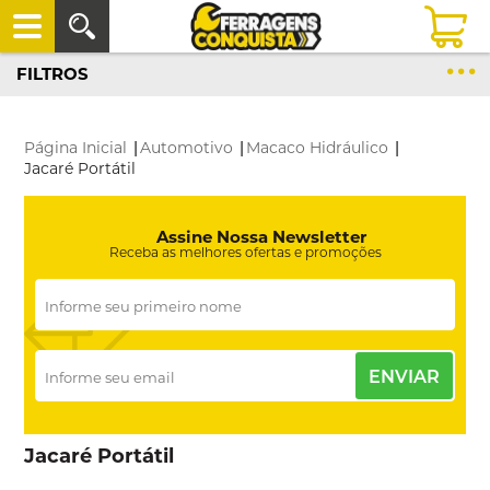
FILTROS
Página Inicial
|
Automotivo
|
Macaco Hidráulico
|
Jacaré Portátil
Assine Nossa Newsletter
Receba as melhores ofertas e promoções
ENVIAR
Jacaré Portátil