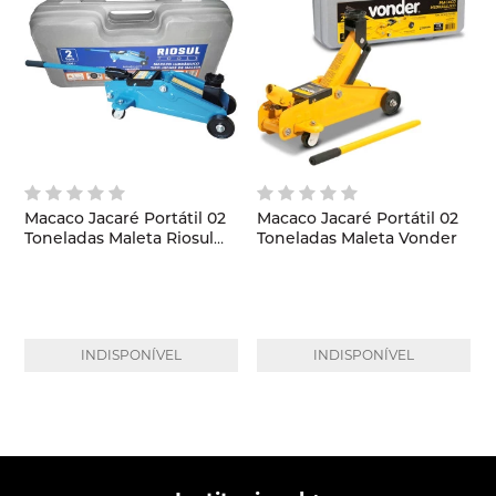
Macaco Jacaré Portátil 02
Macaco Jacaré Portátil 02
Toneladas Maleta Riosul
Toneladas Maleta Vonder
Tools
INDISPONÍVEL
INDISPONÍVEL