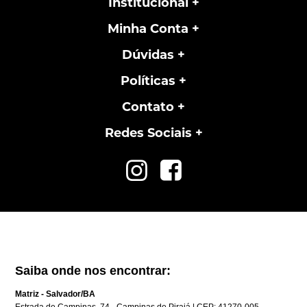
Institucional
Minha Conta
Dúvidas
Políticas
Contato
Redes Sociais
Saiba onde nos encontrar:
Matriz - Salvador/BA