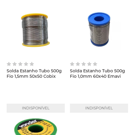
Solda Estanho Tubo 500g
Solda Estanho Tubo 500g
Fio 1,5mm 50x50 Cobix
Fio 1,0mm 60x40 Emavi
INDISPONÍVEL
INDISPONÍVEL