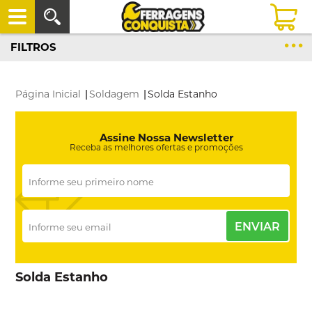
FILTROS
Página Inicial
|
Soldagem
|
Solda Estanho
Assine Nossa Newsletter
Receba as melhores ofertas e promoções
ENVIAR
Solda Estanho