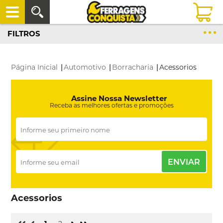
FILTROS
Página Inicial
|
Automotivo
|
Borracharia
|
Acessorios
Assine Nossa Newsletter
Receba as melhores ofertas e promoções
ENVIAR
Acessorios