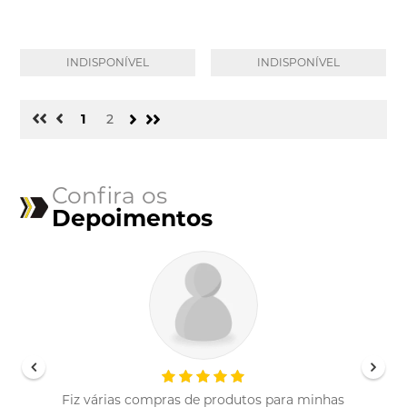
INDISPONÍVEL
INDISPONÍVEL
1
2
Confira os
Depoimentos
Fiz várias compras de produtos para minhas