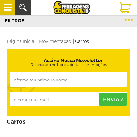
FILTROS
Página Inicial
|
Movimentação
|
Carros
Assine Nossa Newsletter
Receba as melhores ofertas e promoções
ENVIAR
Carros