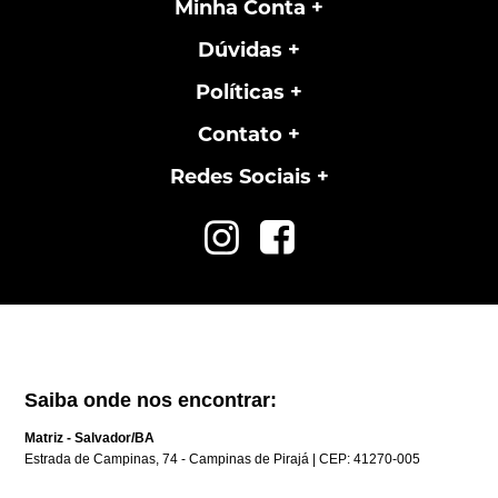
Minha Conta
Dúvidas
Políticas
Contato
Redes Sociais
Saiba onde nos encontrar:
Matriz - Salvador/BA
Estrada de Campinas, 74 - Campinas de Pirajá | CEP: 41270-005