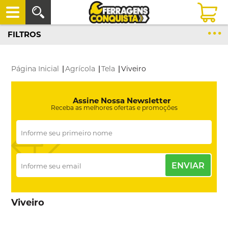
FILTROS
Página Inicial
|
Agrícola
|
Tela
|
Viveiro
Assine Nossa Newsletter
Receba as melhores ofertas e promoções
ENVIAR
Viveiro