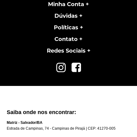
Minha Conta
Dúvidas
Políticas
Contato
Redes Sociais
Saiba onde nos encontrar:
Matriz - Salvador/BA
Estrada de Campinas, 74 - Campinas de Pirajá | CEP: 41270-005