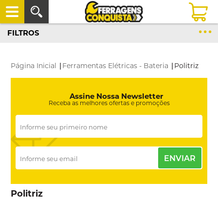
FILTROS
Página Inicial
|
Ferramentas Elétricas - Bateria
|
Politriz
Assine Nossa Newsletter
Receba as melhores ofertas e promoções
ENVIAR
Politriz