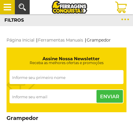
FILTROS
Página Inicial
|
Ferramentas Manuais
|
Grampedor
Assine Nossa Newsletter
Receba as melhores ofertas e promoções
ENVIAR
Grampedor