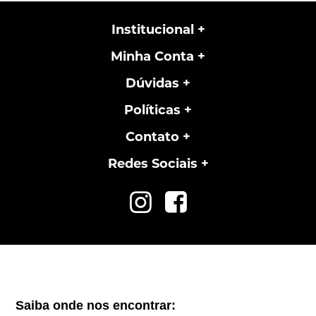
Institucional
Minha Conta
Dúvidas
Políticas
Contato
Redes Sociais
Saiba onde nos encontrar: