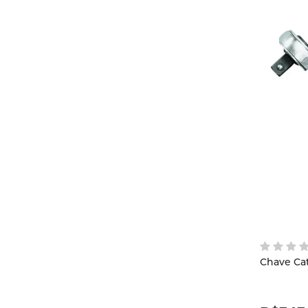
Chave Cat