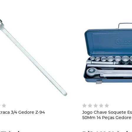
raca 3/4 Gedore Z-94
Jogo Chave Soquete Estria
50Mm 14 Peças Gedore