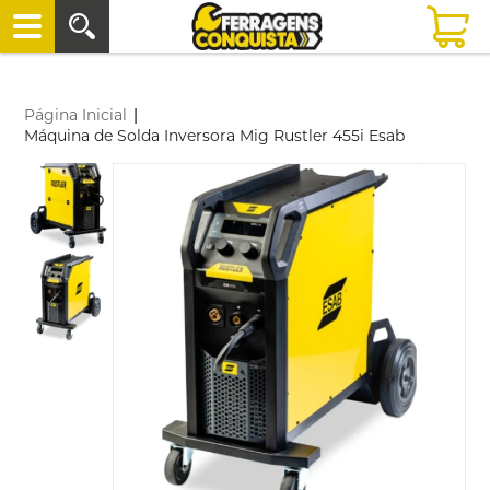
Página Inicial
|
Máquina de Solda Inversora Mig Rustler 455i Esab