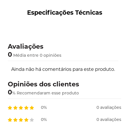
Especificações Técnicas
Avaliações
0
Média entre 0 opiniões
Ainda não há comentários para este produto.
Opiniões dos clientes
0
%
Recomendaram esse produto
0%
0 avaliações
0%
0 avaliações