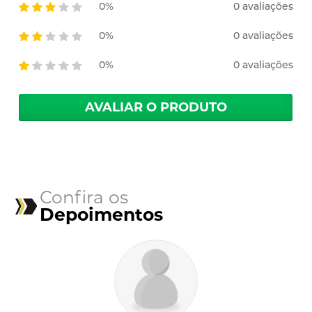
0%
0 avaliações
0%
0 avaliações
0%
0 avaliações
AVALIAR O PRODUTO
Confira os
Depoimentos