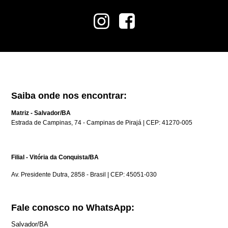
Saiba onde nos encontrar:
Matriz - Salvador/BA
Estrada de Campinas, 74 - Campinas de Pirajá | CEP: 41270-005
Filial - Vitória da Conquista/BA
Av. Presidente Dutra, 2858 - Brasil | CEP: 45051-030
Fale conosco no WhatsApp:
Salvador/BA