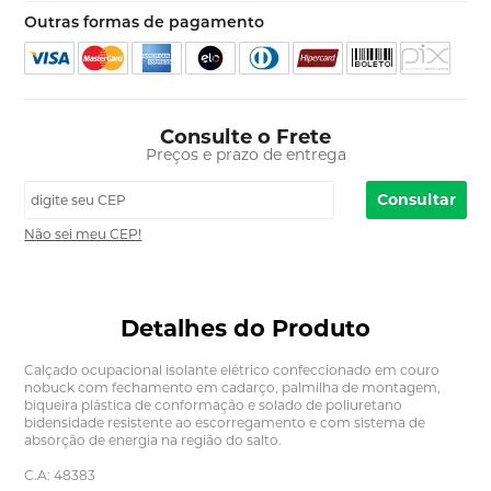
Outras formas de pagamento
Consulte o Frete
Preços e prazo de entrega
Consultar
Não sei meu CEP!
Detalhes do Produto
Calçado ocupacional isolante elétrico confeccionado em couro
nobuck com fechamento em cadarço, palmilha de montagem,
biqueira plástica de conformação e solado de poliuretano
bidensidade resistente ao escorregamento e com sistema de
absorção de energia na região do salto.
C.A: 48383