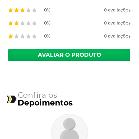
0%
0 avaliações
0%
0 avaliações
0%
0 avaliações
AVALIAR O PRODUTO
Confira os
Depoimentos