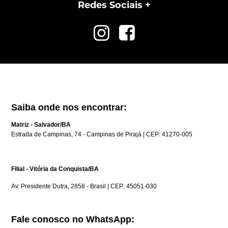
Redes Sociais
Saiba onde nos encontrar:
Matriz - Salvador/BA
Estrada de Campinas, 74 - Campinas de Pirajá | CEP: 41270-005
Filial - Vitória da Conquista/BA
Av. Presidente Dutra, 2858 - Brasil | CEP: 45051-030
Fale conosco no WhatsApp: