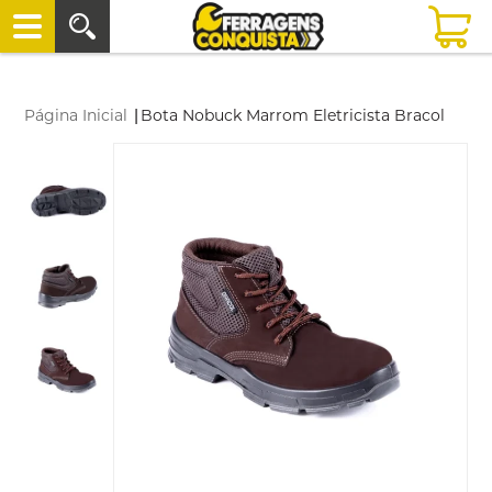
Página Inicial
|
Bota Nobuck Marrom Eletricista Bracol